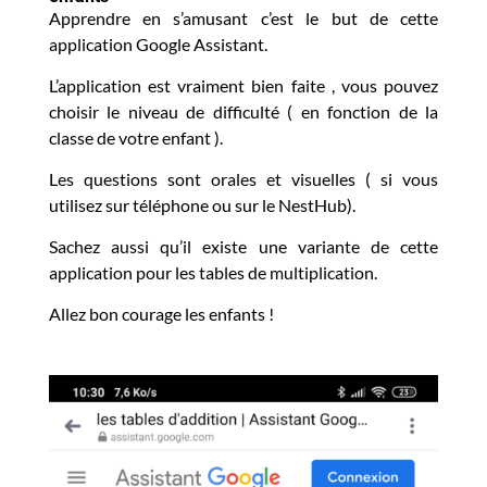
Apprendre en s’amusant c’est le but de cette
application Google Assistant.
L’application est vraiment bien faite , vous pouvez
choisir le niveau de difficulté ( en fonction de la
classe de votre enfant ).
Les questions sont orales et visuelles ( si vous
utilisez sur téléphone ou sur le NestHub).
Sachez aussi qu’il existe une variante de cette
application pour les tables de multiplication.
Allez bon courage les enfants !