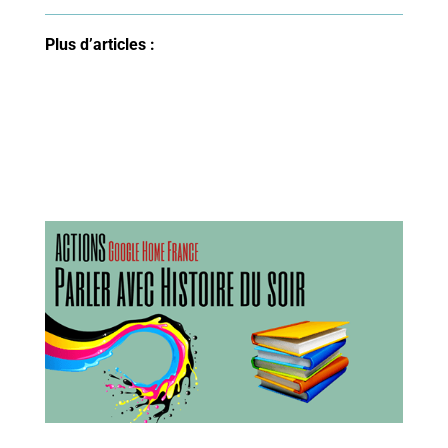
Plus d’articles :