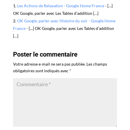
Les Actions de Relaxation - Google Home France
- […]
OK Google, parler avec Les Tables d’addition […]
OK Google, parler avec Histoire du soir - Google Home
France
- […] OK Google, parler avec Les Tables d’addition
[…]
Poster le commentaire
Votre adresse e-mail ne sera pas publiée.
Les champs
obligatoires sont indiqués avec
*