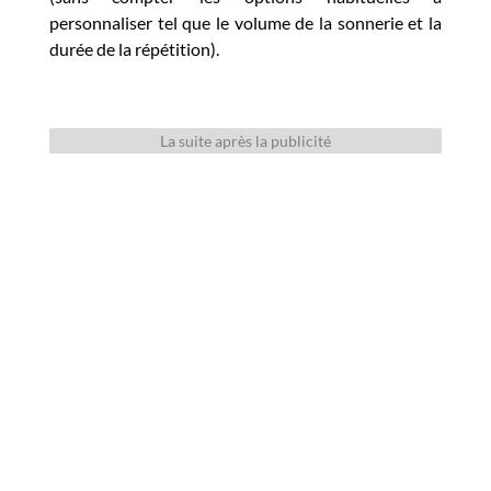
personnaliser tel que le volume de la sonnerie et la
durée de la répétition).
La suite après la publicité