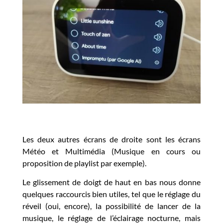
Les deux autres écrans de droite sont les écrans
Météo et Multimédia (Musique en cours ou
proposition de playlist par exemple).
Le glissement de doigt de haut en bas nous donne
quelques raccourcis bien utiles, tel que le réglage du
réveil (oui, encore), la possibilité de lancer de la
musique, le réglage de l’éclairage nocturne, mais