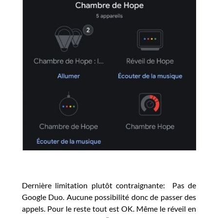
Dernière limitation plutôt contraignante: Pas de
Google Duo. Aucune possibilité donc de passer des
appels. Pour le reste tout est OK. Même le réveil en