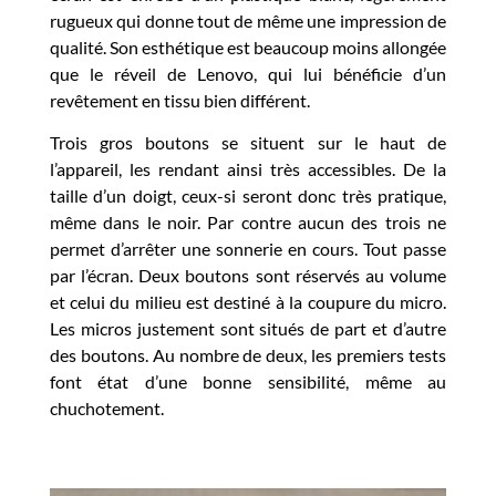
rugueux qui donne tout de même une impression de
qualité. Son esthétique est beaucoup moins allongée
que le réveil de Lenovo, qui lui bénéficie d’un
revêtement en tissu bien différent.
Trois gros boutons se situent sur le haut de
l’appareil, les rendant ainsi très accessibles. De la
taille d’un doigt, ceux-si seront donc très pratique,
même dans le noir. Par contre aucun des trois ne
permet d’arrêter une sonnerie en cours. Tout passe
par l’écran. Deux boutons sont réservés au volume
et celui du milieu est destiné à la coupure du micro.
Les micros justement sont situés de part et d’autre
des boutons. Au nombre de deux, les premiers tests
font état d’une bonne sensibilité, même au
chuchotement.