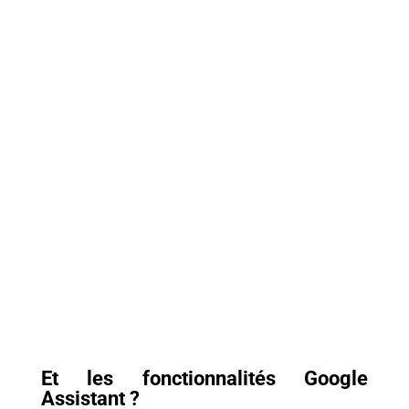
Et les fonctionnalités Google
Assistant ?