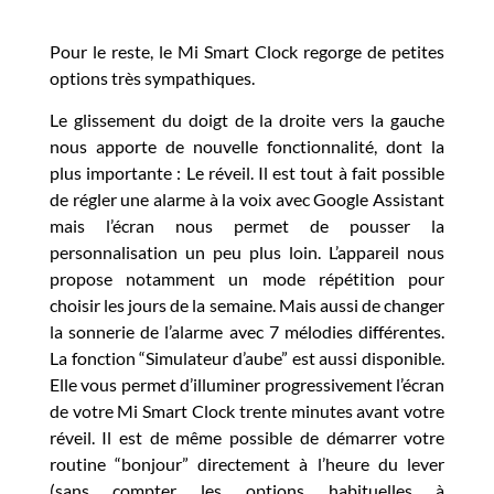
Pour le reste, le Mi Smart Clock regorge de petites
options très sympathiques.
Le glissement du doigt de la droite vers la gauche
nous apporte de nouvelle fonctionnalité, dont la
plus importante : Le réveil. Il est tout à fait possible
de régler une alarme à la voix avec Google Assistant
mais l’écran nous permet de pousser la
personnalisation un peu plus loin. L’appareil nous
propose notamment un mode répétition pour
choisir les jours de la semaine. Mais aussi de changer
la sonnerie de l’alarme avec 7 mélodies différentes.
La fonction “Simulateur d’aube” est aussi disponible.
Elle vous permet d’illuminer progressivement l’écran
de votre Mi Smart Clock trente minutes avant votre
réveil. Il est de même possible de démarrer votre
routine “bonjour” directement à l’heure du lever
(sans compter les options habituelles à