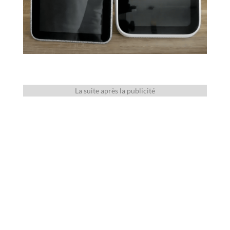
La suite après la publicité