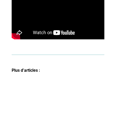
Plus d’articles :