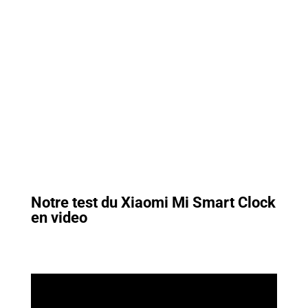
Notre test du Xiaomi Mi Smart Clock
en video