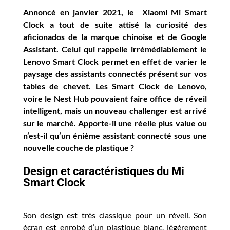
Annoncé en janvier 2021, le Xiaomi Mi Smart
Clock a tout de suite attisé la curiosité des
aficionados de la marque chinoise et de Google
Assistant. Celui qui rappelle irrémédiablement le
Lenovo Smart Clock permet en effet de varier le
paysage des assistants connectés présent sur vos
tables de chevet. Les Smart Clock de Lenovo,
voire le Nest Hub pouvaient faire office de réveil
intelligent, mais un nouveau challenger est arrivé
sur le marché. Apporte-il une réelle plus value ou
n’est-il qu’un énième assistant connecté sous une
nouvelle couche de plastique ?
Design et caractéristiques du Mi
Smart Clock
Son design est très classique pour un réveil. Son
écran est enrobé d’un plastique blanc, légèrement