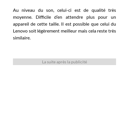
Au niveau du son, celui-ci est de qualité très
moyenne. Difficile d’en attendre plus pour un
appareil de cette taille. Il est possible que celui du
Lenovo soit légèrement meilleur mais cela reste très
similaire.
La suite après la publicité