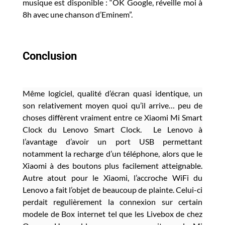
musique est disponible : “OK Google, réveille moi à
8h avec une chanson d’Eminem”.
Conclusion
Même logiciel, qualité d’écran quasi identique, un
son relativement moyen quoi qu’il arrive… peu de
choses diffèrent vraiment entre ce Xiaomi Mi Smart
Clock du Lenovo Smart Clock. Le Lenovo à
l’avantage d’avoir un port USB permettant
notamment la recharge d’un téléphone, alors que le
Xiaomi à des boutons plus facilement atteignable.
Autre atout pour le Xiaomi, l’accroche WiFi du
Lenovo a fait l’objet de beaucoup de plainte. Celui-ci
perdait regulièrement la connexion sur certain
modele de Box internet tel que les Livebox de chez