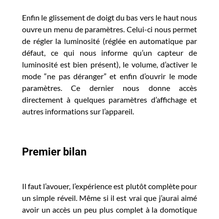
Enfin le glissement de doigt du bas vers le haut nous
ouvre un menu de paramètres. Celui-ci nous permet
de régler la luminosité (réglée en automatique par
défaut, ce qui nous informe qu’un capteur de
luminosité est bien présent), le volume, d’activer le
mode “ne pas déranger” et enfin d’ouvrir le mode
paramètres. Ce dernier nous donne accès
directement à quelques paramètres d’affichage et
autres informations sur l’appareil.
Premier bilan
Il faut l’avouer, l’expérience est plutôt complète pour
un simple réveil. Même si il est vrai que j’aurai aimé
avoir un accès un peu plus complet à la domotique