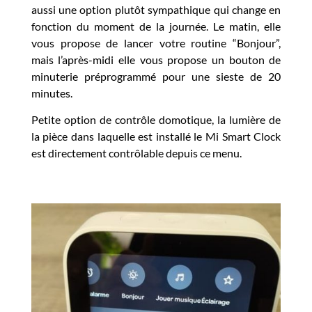
aussi une option plutôt sympathique qui change en
fonction du moment de la journée. Le matin, elle
vous propose de lancer votre routine “Bonjour”,
mais l’après-midi elle vous propose un bouton de
minuterie préprogrammé pour une sieste de 20
minutes.
Petite option de contrôle domotique, la lumière de
la pièce dans laquelle est installé le Mi Smart Clock
est directement contrôlable depuis ce menu.