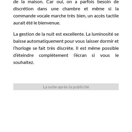
de la maison. Car oui, on a parfois besoin de
discrétion dans une chambre et même si la
commande vocale marche très bien, un accès tactile
aurait été le bienvenue.
La gestion de la nuit est excellente. La luminosité se
baisse automatiquement pour vous laisser dormir et
l’horloge se fait très discrète. Il est même possible
d’éteindre complètement l’écran si vous le
souhaitez.
La suite après la publicité