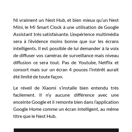
Ni vraiment un Nest Hub, et bien mieux qu’un Nest
Mini, le Mi Smart Clock à une utilisation de Google
Assistant très satisfaisante. L’expérience multimédia
sera à l’évidence moins bonne que sur les écrans
intelligents. Il est possible de lui demander à la voix
de diffuser vos caméras de surveillance mais niveau
diffusion ce sera tout. Pas de Youtube, Netflix et
consort mais sur un écran 4 pouces l’intérêt aurait
été limité de toute façon.
Le réveil de Xiaomi s’installe bien entendu très
facilement. Il n’y aucune différence avec une
enceinte Google et il remonte bien dans l’application
Google Home comme un écran intelligent, au même
titre que le Nest Hub.