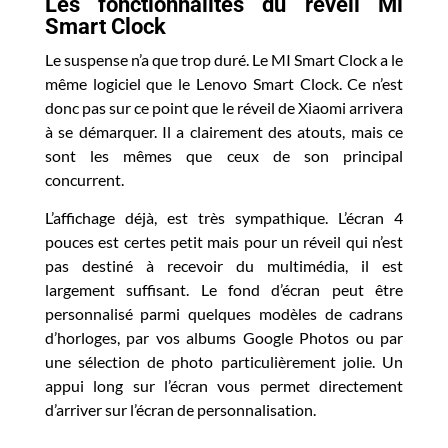
Les fonctionnalités du réveil Mi
Smart Clock
Le suspense n’a que trop duré. Le MI Smart Clock a le
même logiciel que le Lenovo Smart Clock. Ce n’est
donc pas sur ce point que le réveil de Xiaomi arrivera
à se démarquer. Il a clairement des atouts, mais ce
sont les mêmes que ceux de son principal
concurrent.
L’affichage déjà, est très sympathique. L’écran 4
pouces est certes petit mais pour un réveil qui n’est
pas destiné à recevoir du multimédia, il est
largement suffisant. Le fond d’écran peut être
personnalisé parmi quelques modèles de cadrans
d’horloges, par vos albums Google Photos ou par
une sélection de photo particulièrement jolie. Un
appui long sur l’écran vous permet directement
d’arriver sur l’écran de personnalisation.