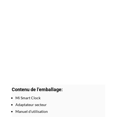
Contenu de l’emballage:
Mi Smart Clock
Adaptateur secteur
Manuel d’utilisation