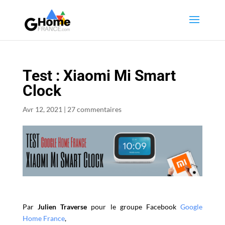
Test : Xiaomi Mi Smart
Clock
Avr 12, 2021
|
27 commentaires
Par
Julien Traverse
pour le groupe Facebook
Google
Home France
,