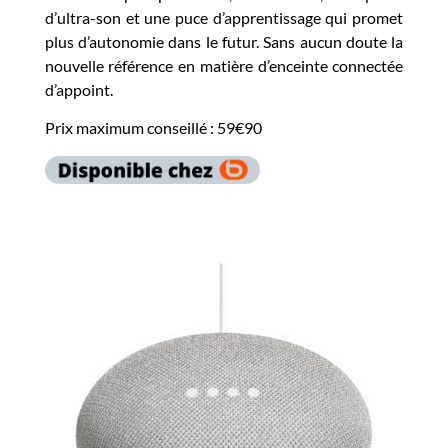
d’ultra-son et une puce d’apprentissage qui promet
plus d’autonomie dans le futur. Sans aucun doute la
nouvelle référence en matière d’enceinte connectée
d’appoint.
Prix maximum conseillé : 59€90