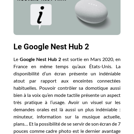
Le Google Nest Hub 2
Le
Google Nest Hub 2
est sortie en Mars 2020, en
France en même temps qu’aux États-Unis. La
disponibilité d’un écran présente un indéniable
atout par rapport aux enceintes connectées
habituelles. Pouvoir contrôler sa domotique aussi
bien à la voix qu’en mode tactile présente un aspect
très pratique à l’usage. Avoir un visuel sur les
demandes orales est là aussi un plus indéniable :
minuteur, information sur la musique actuelle,
plans… Et la possibilité de se servir de son écran de 7
pouces comme cadre photo est le dernier avantage