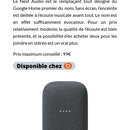
Le Nest Audio est le remplaçant tout désigné du
Google Home premier du nom. Sans écran, l’enceinte
est dédiée à l’écoute musicale avant tout. Le nom est
en effet suffisamment évocateur. Pour un prix
relativement modeste, la qualité de l’écoute est bien
présente, et la possibilité d’en acheter deux pour les
joindre en stéréo est un vrai plus.
Prix maximum conseillé : 99€