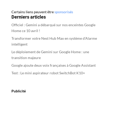
Certains liens peuvent être
sponsorisés
Derniers articles
Officiel : Gemini a débarqué sur nos enceintes Google
Home ce 10 avril !
Transformer votre Nest Hub Max en système d’Alarme
intelligent
Le déploiement de Gemini sur Google Home : une
transition majeure
Google ajoute deux voix françaises à Google Assistant
Test : Le mini aspirateur robot SwitchBot K10+
Publicité