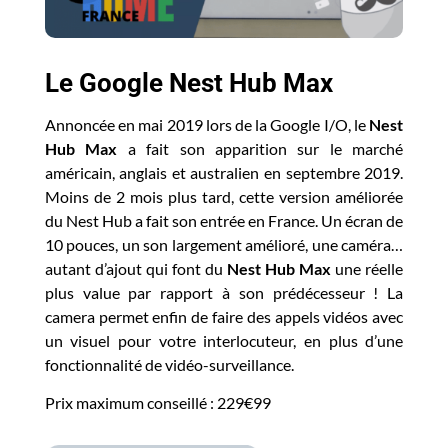
Le Google Nest Hub Max
Annoncée en mai 2019 lors de la Google I/O, le
Nest
Hub Max
a fait son apparition sur le marché
américain, anglais et australien en septembre 2019.
Moins de 2 mois plus tard, cette version améliorée
du Nest Hub a fait son entrée en France. Un écran de
10 pouces, un son largement amélioré, une caméra…
autant d’ajout qui font du
Nest Hub Max
une réelle
plus value par rapport à son prédécesseur
! La
camera permet enfin de faire des appels vidéos avec
un visuel pour votre interlocuteur, en plus d’une
fonctionnalité de vidéo-surveillance.
Prix maximum conseillé : 229€99