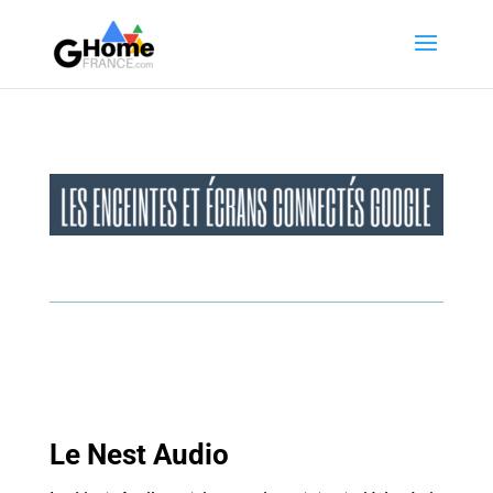
Le Nest Audio