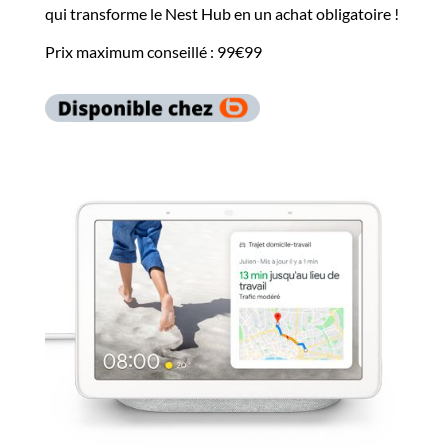
qui transforme le Nest Hub en un achat obligatoire !
Prix maximum conseillé : 99€99