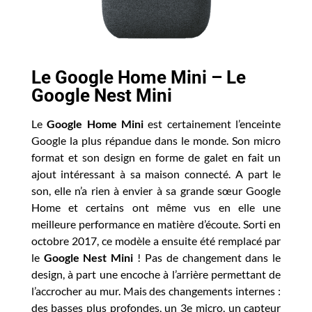
Le Google Home Mini – Le
Google Nest Mini
Le
Google Home Mini
est certainement l’enceinte
Google la plus répandue dans le monde. Son micro
format et son design en forme de galet en fait un
ajout intéressant à sa maison connecté. A part le
son, elle n’a rien à envier à sa grande sœur Google
Home et certains ont même vus en elle une
meilleure performance en matière d’écoute. Sorti en
octobre 2017, ce modèle a ensuite été remplacé par
le
Google Nest Mini
! Pas de changement dans le
design, à part une encoche à l’arrière permettant de
l’accrocher au mur. Mais des changements internes :
des basses plus profondes, un 3e micro, un capteur