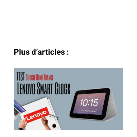
Plus d’articles :