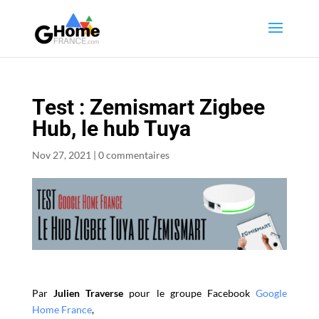
Test : Zemismart Zigbee
Hub, le hub Tuya
Nov 27, 2021
|
0 commentaires
Par
Julien Traverse
pour le groupe Facebook
Google
Home France
,