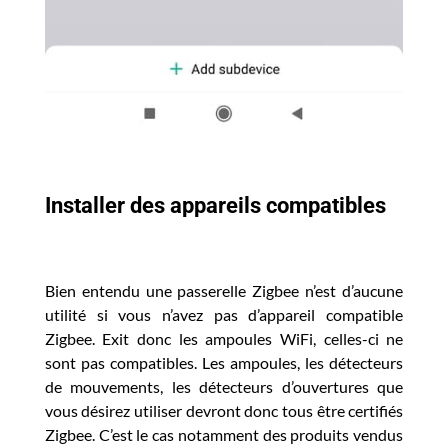
Installer des appareils compatibles
Bien entendu une passerelle Zigbee n’est d’aucune
utilité si vous n’avez pas d’appareil compatible
Zigbee. Exit donc les ampoules WiFi, celles-ci ne
sont pas compatibles. Les ampoules, les détecteurs
de mouvements, les détecteurs d’ouvertures que
vous désirez utiliser devront donc tous être certifiés
Zigbee. C’est le cas notamment des produits vendus