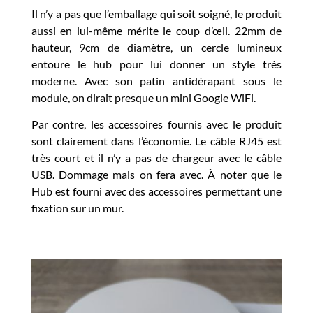
Il n’y a pas que l’emballage qui soit soigné, le produit
aussi en lui-même mérite le coup d’œil. 22mm de
hauteur, 9cm de diamètre, un cercle lumineux
entoure le hub pour lui donner un style très
moderne. Avec son patin antidérapant sous le
module, on dirait presque un mini Google WiFi.
Par contre, les accessoires fournis avec le produit
sont clairement dans l’économie. Le câble RJ45 est
très court et il n’y a pas de chargeur avec le câble
USB. Dommage mais on fera avec. À noter que le
Hub est fourni avec des accessoires permettant une
fixation sur un mur.