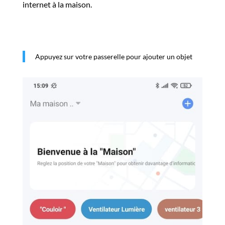
internet à la maison.
Appuyez sur votre passerelle pour ajouter un objet