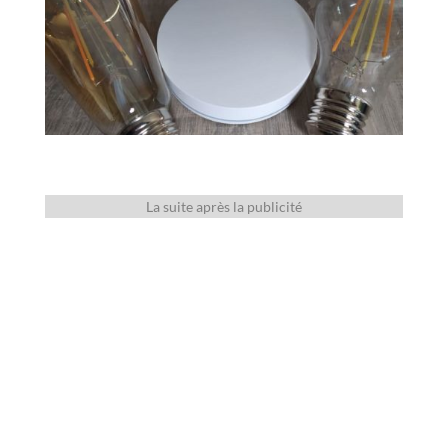
La suite après la publicité