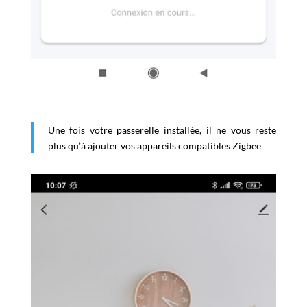
Une fois votre passerelle installée, il ne vous reste
plus qu’à ajouter vos appareils compatibles Zigbee