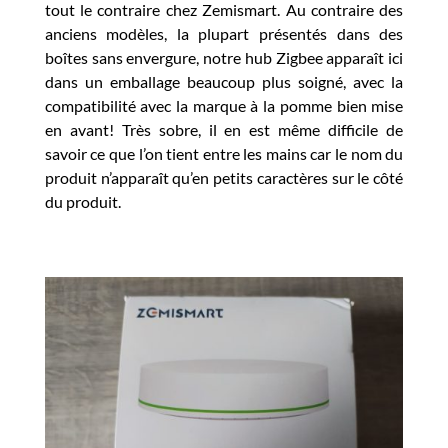
tout le contraire chez Zemismart. Au contraire des
anciens modèles, la plupart présentés dans des
boîtes sans envergure, notre hub Zigbee apparaît ici
dans un emballage beaucoup plus soigné, avec la
compatibilité avec la marque à la pomme bien mise
en avant! Très sobre, il en est même difficile de
savoir ce que l’on tient entre les mains car le nom du
produit n’apparaît qu’en petits caractères sur le côté
du produit.