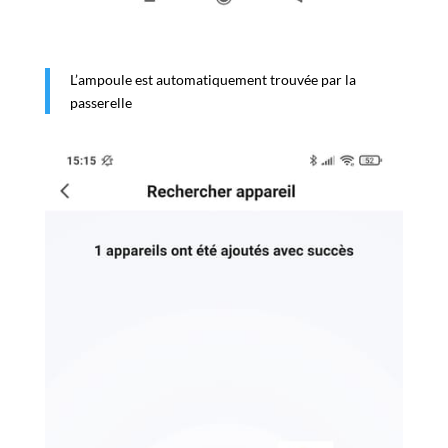
L’ampoule est automatiquement trouvée par la
passerelle