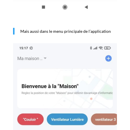
Mais aussi dans le menu principale de l’application