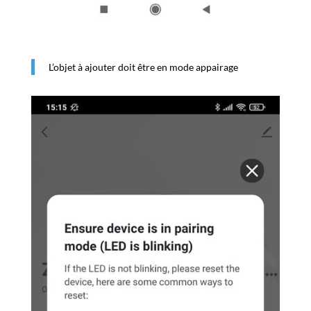
L’objet à ajouter doit être en mode appairage