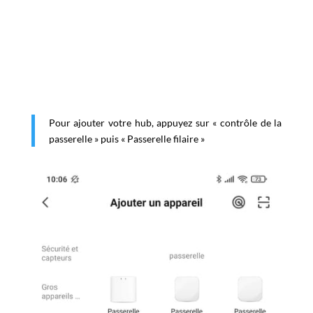
Pour ajouter votre hub, appuyez sur « contrôle de la
passerelle » puis « Passerelle filaire »