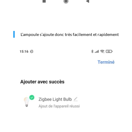
L’ampoule s’ajoute donc très facilement et rapidement