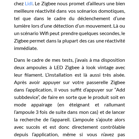
chez
Lidl
. Le Zigbee nous promet d’ailleurs une bien
meilleure réactivité dans vos scénarios domotiques,
tel que dans le cadre du déclenchement d’une
lumière lors d’une détection d’un mouvement. Là ou
un scénario Wifi peut prendre quelques secondes, le
Zigbee permet dans la plupart des cas une réactivité
immédiate.
Dans le cadre de mes tests, j’avais à ma disposition
deux ampoules à LED Zigbee à look vintage avec
leur filament. L’installation est là aussi très aisée.
Après avoir appuyer sur votre passerelle Zigbee
dans l’application, il vous suffit d’appuyer sur “Add
subbdevice”, de faire en sorte que le produit soit en
mode appairage (en éteignant et rallumant
l’ampoule 3 fois de suite dans mon cas) et de lancer
la recherche de l’appareil. L’ampoule s’ajoute alors
avec succès et est donc directement contrôlable
depuis l’application, même si vous n’avez pas