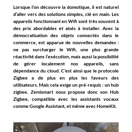
Lorsque l’on découvre la domotique, il est naturel
d’aller vers des solutions simples, clé en main. Les
appareils fonctionnant en Wifi sont très souvent à
des prix abordables et aisés à installer. Avec la
démocratisation des objets connectés dans le
commerce, est apparue de nouvelles demandes :
ne pas surcharger le Wifi, une plus grande
réactivité dans l’exécution, mais aussi la possibilité
de gérer localement nos appareils, sans
dépendance du cloud. C’est ainsi que le protocole
Zigbee a de plus en plus les faveurs des
utilisateurs. Mais cela exige un pré-requis : un hub
zigbee. Zemismart nous propose donc son Hub
Zigbee, compatible avec les assistants vocaux
comme Google Assistant, et même avec HomeKit.