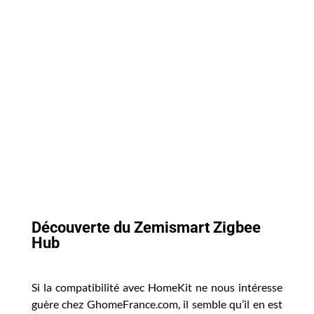
Découverte du Zemismart Zigbee
Hub
Si la compatibilité avec HomeKit ne nous intéresse
guère chez GhomeFrance.com, il semble qu’il en est