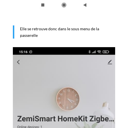
Elle se retrouve donc dans le sous menu de la
passerelle