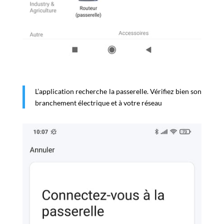
L’application recherche la passerelle. Vérifiez bien son
branchement électrique et à votre réseau