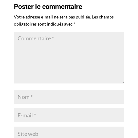
Poster le commentaire
Votre adresse e-mail ne sera pas publiée.
Les champs
obligatoires sont indiqués avec
*