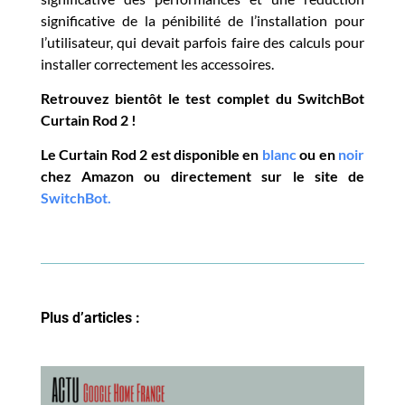
significative de la pénibilité de l’installation pour
l’utilisateur, qui devait parfois faire des calculs pour
installer correctement les accessoires.
Retrouvez bientôt le test complet du SwitchBot
Curtain Rod 2 !
Le Curtain Rod 2 est disponible en
blanc
ou en
noir
chez Amazon ou directement sur le site de
SwitchBot.
Plus d’articles :