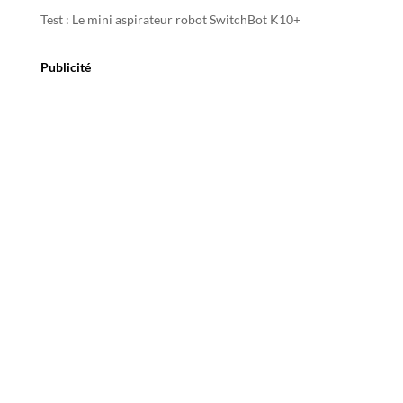
Test : Le mini aspirateur robot SwitchBot K10+
Publicité