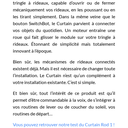
tringle à rideaux, capable d’ouvrir ou de fermer
mécaniquement vos rideaux, en les poussant ou en
les tirant simplement. Dans la même veine que le
bouton SwitchBot, le Curtain parvient à connecter
vos objets du quotidien. Un moteur entraîne une
roue qui fait glisser le module sur votre tringle à
rideaux. Étonnant de simplicité mais totalement
innovant à l’époque.
Bien sûr, les mécanismes de rideaux connectés
existent déjà. Mais il est nécessaire de changer toute
l’installation. Le Curtain n’est qu’un complément à
votre installation existante. C’est si simple.
Et bien sûr, tout l’intérêt de ce produit est qu’il
permet d’être commandable à la voix, de s’intégrer à
vos routines de lever ou de coucher du soleil, vos
routines de départ…
Vous pouvez retrouver notre test du Curtain Rod 1 !