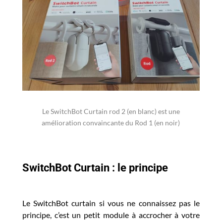
Le SwitchBot Curtain rod 2 (en blanc) est une
amélioration convaincante du Rod 1 (en noir)
SwitchBot Curtain : le principe
Le SwitchBot curtain si vous ne connaissez pas le
principe, c’est un petit module à accrocher à votre