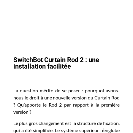
SwitchBot Curtain Rod 2 : une
installation facilitée
La question mérite de se poser : pourquoi avons-
nous le droit à une nouvelle version du Curtain Rod
? Qu’apporte le Rod 2 par rapport à la première
version ?
Le plus gros changement est la structure de fixation,
qui a été simplifiée. Le système supérieur n’englobe