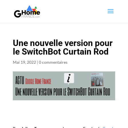
Une nouvelle version pour
le SwitchBot Curtain Rod
Mai 19, 2022
|
0 commentaires