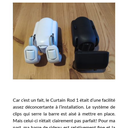
Car c’est un fait, le Curtain Rod 1 était d’une facilité
assez déconcertante à l’installation. Le système de
clips qui serre la barre est aisé à mettre en place.
Mais celui-ci n’était clairement pas parfait! Pour ma
part, ma barre de rideau est relativement fine et la