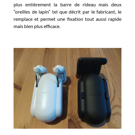
plus entièrement la barre de rideau mais deux
“oreilles de lapin” tel que décrit par le fabricant, le
remplace et permet une fixation tout aussi rapide
mais bien plus efficace.