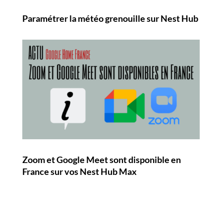
Paramétrer la météo grenouille sur Nest Hub
Zoom et Google Meet sont disponible en
France sur vos Nest Hub Max