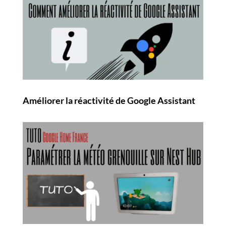
Améliorer la réactivité de Google Assistant