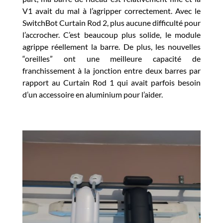
V1 avait du mal à l’agripper correctement. Avec le
SwitchBot Curtain Rod 2, plus aucune difficulté pour
l’accrocher. C’est beaucoup plus solide, le module
agrippe réellement la barre. De plus,
les nouvelles
“oreilles” ont une meilleure capacité de
franchissement à la jonction
entre deux barres par
rapport au Curtain Rod 1 qui avait parfois besoin
d’un accessoire en aluminium pour l’aider.