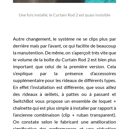
Une fois installé, le Curtain Rod 2 est quasi invisible
Autre changement, le système ne se clips plus par
derrière mais par l’avant, ce qui facilite de beaucoup
la manutention. De même, on s’aperçoit très vite que
le volume de la boîte du Curtain Rod 2 est bien plus
important que celui de la première version. Cela
s’explique par la présence d’accessoires
supplémentaire pour les rideaux de différents types.
En effet l’installation est différente, que vous aillez
des rideaux à œillets, à pattes ou à passant et
SwitchBot vous propose un ensemble de loquet +
chaînette qui est plus simple à installer par rapport à
l’ancienne combinaison (clip + ruban transparent).
On constate selon le fabricant une amélioration
significative des performances et une réduction