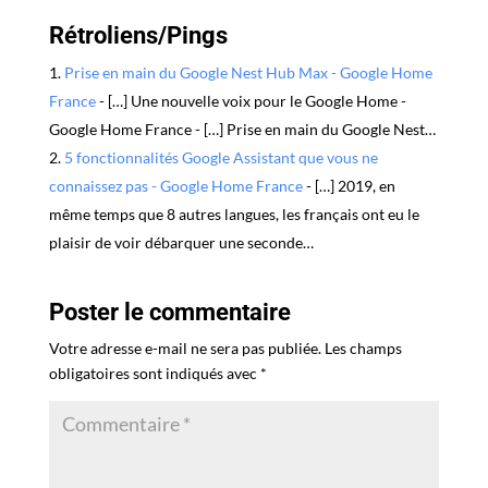
Rétroliens/Pings
Prise en main du Google Nest Hub Max - Google Home
France
- […] Une nouvelle voix pour le Google Home -
Google Home France - […] Prise en main du Google Nest…
5 fonctionnalités Google Assistant que vous ne
connaissez pas - Google Home France
- […] 2019, en
même temps que 8 autres langues, les français ont eu le
plaisir de voir débarquer une seconde…
Poster le commentaire
Votre adresse e-mail ne sera pas publiée.
Les champs
obligatoires sont indiqués avec
*