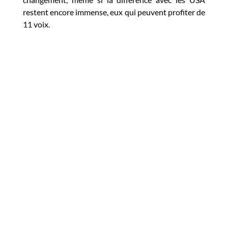
restent encore immense, eux qui peuvent profiter de
11 voix.