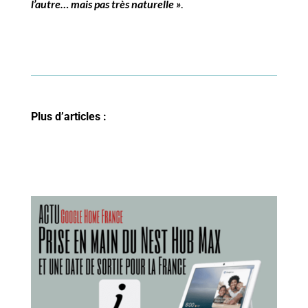
l’autre… mais pas très naturelle »
.
Plus d’articles :