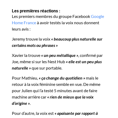
Les premières réactions :
Les premiers membres du groupe Facebook
Google
Home France
à avoir testés la voix nous donnent
leurs avis :
Jeremy trouve la voix
« beaucoup plus naturelle sur
certains mots ou phrases »
Xavier la trouve
« un peu métallique »
, confirmé par
Joe, même si sur les Nest Hub
« elle est un peu plus
naturelle »
que sur portable.
Pour Mathieu,
« ça change du quotidien »
mais le
retour à la voix féminine semble en vue. De même
pour Julien qui l’a testé 5 minutes avant de faire
machine arrière car
« rien de mieux que la voix
d’origine »
.
Pour d’autre, la voix est
« apaisante par rapport à