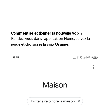
Comment sélectionner la nouvelle voix ?
Rendez-vous dans l’application Home, suivez la
guide et choisissez
la voix Orange
.