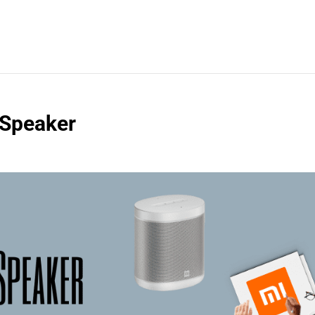
 Speaker