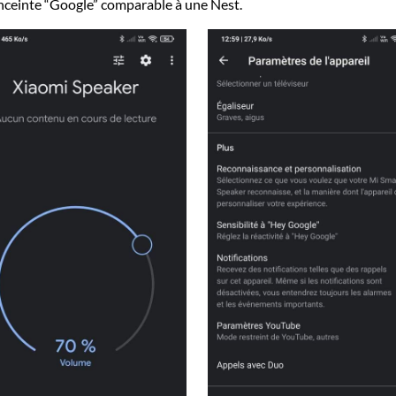
enceinte “Google” comparable à une Nest.