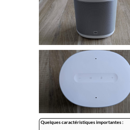
Quelques caractéristiques importantes :