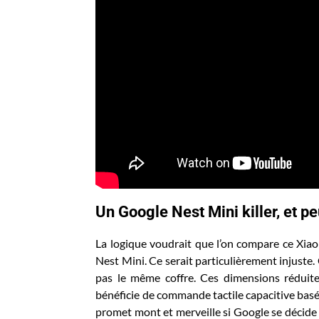
Un Google Nest Mini killer, et pe
La logique voudrait que l’on compare ce Xia
Nest Mini. Ce serait particulièrement injuste. C
pas le même coffre. Ces dimensions réduite
bénéficie de commande tactile capacitive basé
promet mont et merveille si Google se décide 