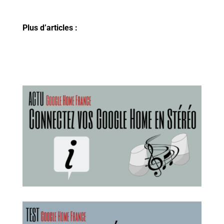
Plus d’articles :