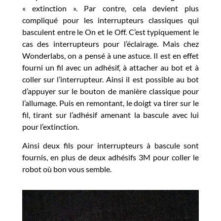
« extinction ». Par contre, cela devient plus
compliqué pour les interrupteurs classiques qui
basculent entre le On et le Off. C’est typiquement le
cas des interrupteurs pour l’éclairage. Mais chez
Wonderlabs, on a pensé à une astuce. Il est en effet
fourni un fil avec un adhésif, à attacher au bot et à
coller sur l’interrupteur. Ainsi il est possible au bot
d’appuyer sur le bouton de manière classique pour
l’allumage. Puis en remontant, le doigt va tirer sur le
fil, tirant sur l’adhésif amenant la bascule avec lui
pour l’extinction.
Ainsi deux fils pour interrupteurs à bascule sont
fournis, en plus de deux adhésifs 3M pour coller le
robot où bon vous semble.