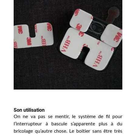
Son utilisation
On ne va pas se mentir, le système de fil pour
l’interrupteur à bascule s’apparente plus à du
bricolage qu’autre chose. Le boitier sans être très