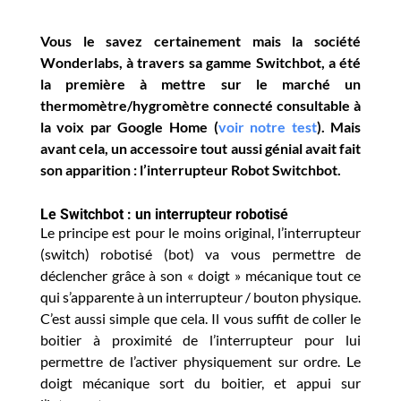
Vous le savez certainement mais la société
Wonderlabs, à travers sa gamme Switchbot, a été
la première à mettre sur le marché un
thermomètre/hygromètre connecté consultable à
la voix par Google Home (
voir notre test
). Mais
avant cela, un accessoire tout aussi génial avait fait
son apparition : l’interrupteur Robot Switchbot.
Le Switchbot : un interrupteur robotisé
Le principe est pour le moins original, l’interrupteur
(switch) robotisé (bot) va vous permettre de
déclencher grâce à son « doigt » mécanique tout ce
qui s’apparente à un interrupteur / bouton physique.
C’est aussi simple que cela. Il vous suffit de coller le
boitier à proximité de l’interrupteur pour lui
permettre de l’activer physiquement sur ordre. Le
doigt mécanique sort du boitier, et appui sur