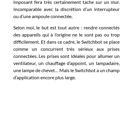
imposant fera très certainement tache sur un mur.
Incomparable avec la discrétion d’un interrupteur
ou d’une ampoule connectée.
Selon moi, le but est tout autre : rendre connectés
des appareils qui à l’origine ne le sont pas ou trop
difficilement. Et dans ce cadre, le Switchbot se place
comme un concurrent très sérieux aux prises
connectées. Les prises sont idéales pour allumer un
ventilateur, un chauffage d’appoint, un lampadaire,
une lampe de chevet… Mais le Switchbot a un champ
d’application encore plus large.