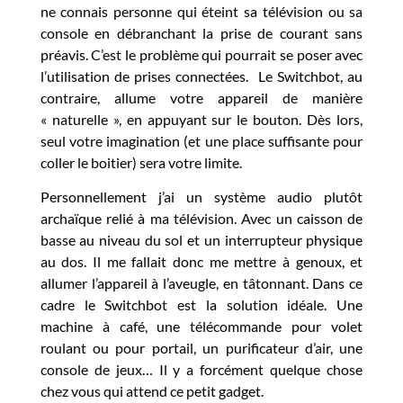
ne connais personne qui éteint sa télévision ou sa
console en débranchant la prise de courant sans
préavis. C’est le problème qui pourrait se poser avec
l’utilisation de prises connectées. Le Switchbot, au
contraire, allume votre appareil de manière
« naturelle », en appuyant sur le bouton. Dès lors,
seul votre imagination (et une place suffisante pour
coller le boitier) sera votre limite.
Personnellement j’ai un système audio plutôt
archaïque relié à ma télévision. Avec un caisson de
basse au niveau du sol et un interrupteur physique
au dos. Il me fallait donc me mettre à genoux, et
allumer l’appareil à l’aveugle, en tâtonnant. Dans ce
cadre le Switchbot est la solution idéale. Une
machine à café, une télécommande pour volet
roulant ou pour portail, un purificateur d’air, une
console de jeux… Il y a forcément quelque chose
chez vous qui attend ce petit gadget.