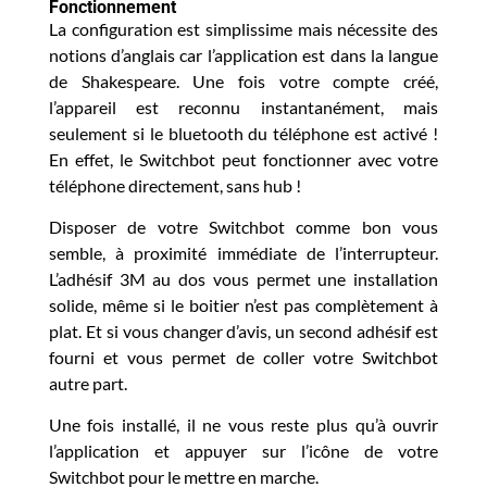
Fonctionnement
La configuration est simplissime mais nécessite des
notions d’anglais car l’application est dans la langue
de Shakespeare. Une fois votre compte créé,
l’appareil est reconnu instantanément, mais
seulement si le bluetooth du téléphone est activé !
En effet, le Switchbot peut fonctionner avec votre
téléphone directement, sans hub !
Disposer de votre Switchbot comme bon vous
semble, à proximité immédiate de l’interrupteur.
L’adhésif 3M au dos vous permet une installation
solide, même si le boitier n’est pas complètement à
plat. Et si vous changer d’avis, un second adhésif est
fourni et vous permet de coller votre Switchbot
autre part.
Une fois installé, il ne vous reste plus qu’à ouvrir
l’application et appuyer sur l’icône de votre
Switchbot pour le mettre en marche.