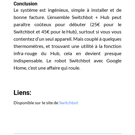
Conclusion
L
e système est ingénieux, simple à installer et de
bonne facture. L’ensemble Switchbot + Hub peut
paraître
coûteux
pour débuter (25€ pour le
Switchbot et 45€ pour le Hub), surtout si vous vous
contentez d’un seul appareil. Mais couplé à quelques
thermomètres, et trouvant une utilité à la fonction
infra-rouge du Hub, cela en devient presque
indispensable. Le robot Switchbot avec Google
Home, c’est une affaire qui roule.
Liens:
Disponible sur le site de
Switchbot