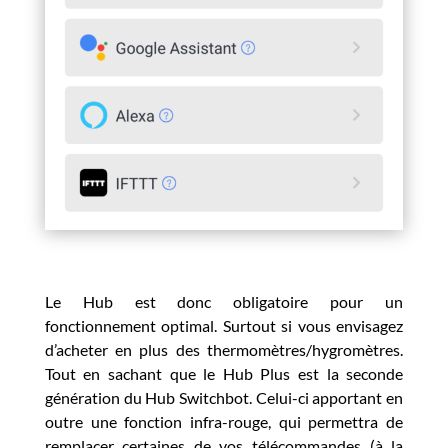
Le Hub est donc obligatoire pour un
fonctionnement optimal. Surtout si vous envisagez
d’acheter en plus des thermomètres/hygromètres.
Tout en sachant que le Hub Plus est la seconde
génération du Hub Switchbot. Celui-ci apportant en
outre une fonction infra-rouge, qui permettra de
remplacer certaines de vos télécommandes (à la