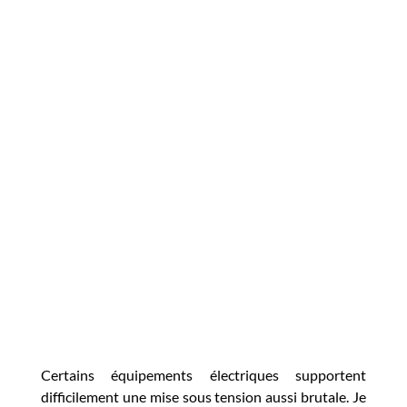
Certains équipements électriques supportent
difficilement une mise sous tension aussi brutale. Je