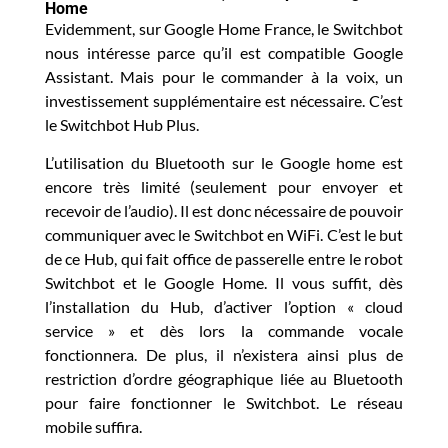
Home
Evidemment, sur Google Home France, le Switchbot
nous intéresse parce qu’il est compatible Google
Assistant. Mais pour le commander à la voix, un
investissement supplémentaire est nécessaire. C’est
le Switchbot Hub Plus.
L’utilisation du Bluetooth sur le Google home est
encore très limité (seulement pour envoyer et
recevoir de l’audio). Il est donc nécessaire de pouvoir
communiquer avec le Switchbot en WiFi. C’est le but
de ce Hub, qui fait office de passerelle entre le
robot
Switchbot
et le
Google Home
. Il vous suffit, dès
l’installation du Hub, d’activer l’option « cloud
service » et dès lors la commande vocale
fonctionnera. De plus, il n’existera ainsi plus de
restriction d’ordre géographique liée au Bluetooth
pour faire fonctionner le Switchbot. Le réseau
mobile suffira.