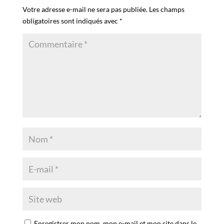
Votre adresse e-mail ne sera pas publiée.
Les champs
obligatoires sont indiqués avec
*
Enregistrer mon nom, mon e-mail et mon site dans le