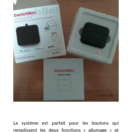
Le système est parfait pour les boutons qui
remplissent les deux fonctions « allumage » et