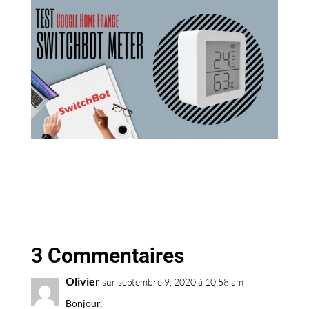
3 Commentaires
Olivier
sur septembre 9, 2020 à 10:58 am
Bonjour,