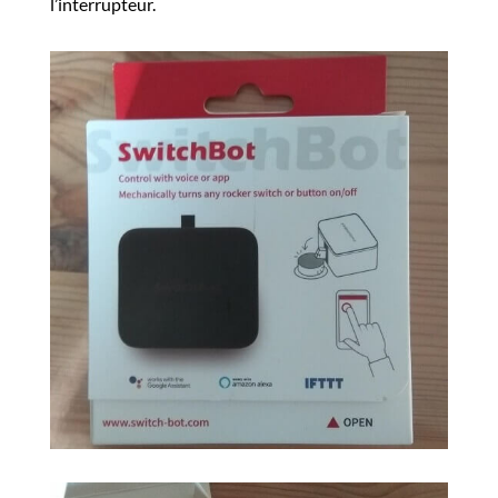
l’interrupteur.