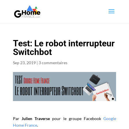
Test: Le robot interrupteur
Switchbot
Sep 23, 2019
|
3 commentaires
Par
Julien Traverse
pour le groupe Facebook
Google
Home France
.