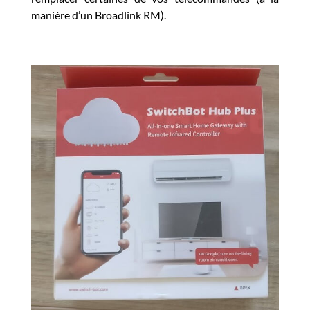
manière d’un Broadlink RM).