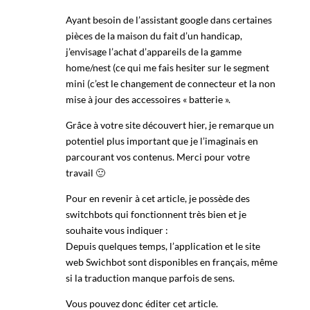
Ayant besoin de l’assistant google dans certaines
pièces de la maison du fait d’un handicap,
j’envisage l’achat d’appareils de la gamme
home/nest (ce qui me fais hesiter sur le segment
mini (c’est le changement de connecteur et la non
mise à jour des accessoires « batterie ».
Grâce à votre site découvert hier, je remarque un
potentiel plus important que je l’imaginais en
parcourant vos contenus. Merci pour votre
travail 🙂
Pour en revenir à cet article, je possède des
switchbots qui fonctionnent très bien et je
souhaite vous indiquer :
Depuis quelques temps, l’application et le site
web Swichbot sont disponibles en français, même
si la traduction manque parfois de sens.
Vous pouvez donc éditer cet article.