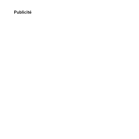
Publicité