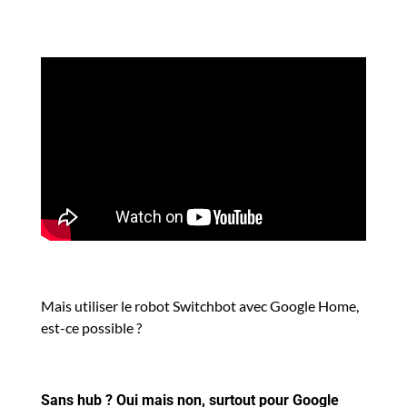
Mais utiliser le robot Switchbot avec Google Home,
est-ce possible ?
Sans hub ? Oui mais non, surtout pour Google