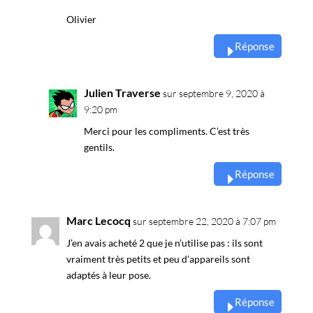
Olivier
Réponse
Julien Traverse
sur septembre 9, 2020 à
9:20 pm
Merci pour les compliments. C’est très
gentils.
Réponse
Marc Lecocq
sur septembre 22, 2020 à 7:07 pm
J’en avais acheté 2 que je n’utilise pas : ils sont
vraiment très petits et peu d’appareils sont
adaptés à leur pose.
Réponse