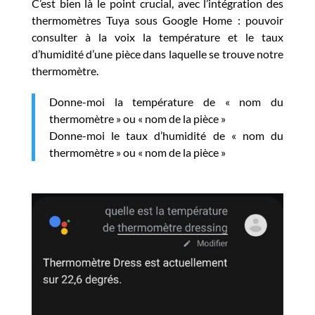
C’est bien là le point crucial, avec l’intégration des
thermomètres Tuya sous Google Home : pouvoir
consulter à la voix la température et le taux
d’humidité d’une pièce dans laquelle se trouve notre
thermomètre.
Donne-moi la température de « nom du
thermomètre » ou « nom de la pièce »
Donne-moi le taux d’humidité de « nom du
thermomètre » ou « nom de la pièce »