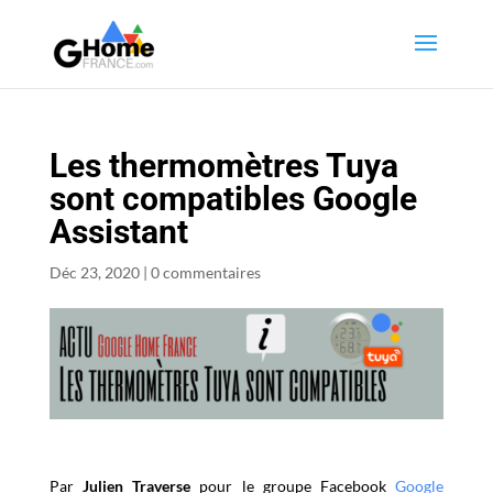
Les thermomètres Tuya
sont compatibles Google
Assistant
Déc 23, 2020
|
0 commentaires
Par
Julien Traverse
pour le groupe Facebook
Google