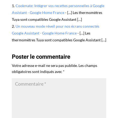
Cookmate: Intégrer vos recettes personnelles à Google
Assistant - Google Home France
- […] Les thermomètres
Tuya sont compatibles Google Assistant […]
Un nouveau mode réveil pour nos écrans connectés
Google Assistant - Google Home France
- […] Les
thermomètres Tuya sont compatibles Google Assistant […]
Poster le commentaire
Votre adresse e-mail ne sera pas publiée.
Les champs
obligatoires sont indiqués avec
*