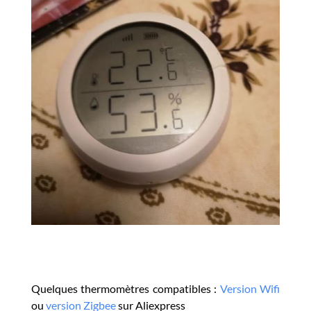
Quelques thermomètres compatibles :
Version Wifi
ou
version Zigbee
sur Aliexpress