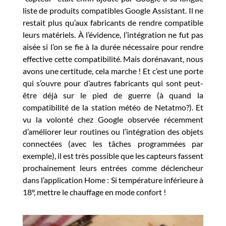
liste de produits compatibles Google Assistant. Il ne
restait plus qu’aux fabricants de rendre compatible
leurs matériels. À l’évidence, l’intégration ne fut pas
aisée si l’on se fie à la durée nécessaire pour rendre
effective cette compatibilité. Mais dorénavant, nous
avons une certitude, cela marche ! Et c’est une porte
qui s’ouvre pour d’autres fabricants qui sont peut-
être déjà sur le pied de guerre (à quand la
compatibilité de la station météo de Netatmo?). Et
vu la volonté chez Google observée récemment
d’améliorer leur routines ou l’intégration des objets
connectées (avec les tâches programmées par
exemple), il est très possible que les capteurs fassent
prochainement leurs entrées comme déclencheur
dans l’application Home : Si température inférieure à
18°, mettre le chauffage en mode confort !