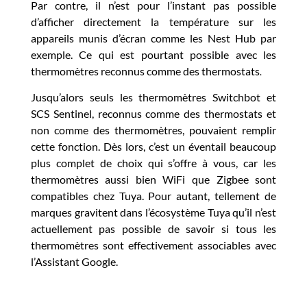
Par contre, il n’est pour l’instant pas possible
d’afficher directement la température sur les
appareils munis d’écran comme les Nest Hub par
exemple. Ce qui est pourtant possible avec les
thermomètres reconnus comme des thermostats
.
Jusqu’alors seuls les thermomètres Switchbot et
SCS Sentinel, reconnus comme des thermostats et
non comme des thermomètres, pouvaient remplir
cette fonction. Dès lors, c’est un éventail beaucoup
plus complet de choix qui s’offre à vous, car les
thermomètres aussi bien WiFi que Zigbee sont
compatibles chez Tuya. Pour autant, tellement de
marques gravitent dans l’écosystème Tuya qu’il n’est
actuellement pas possible de savoir si tous les
thermomètres sont effectivement associables avec
l’Assistant Google.