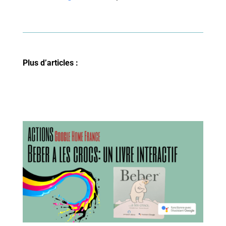
Plus d’articles :