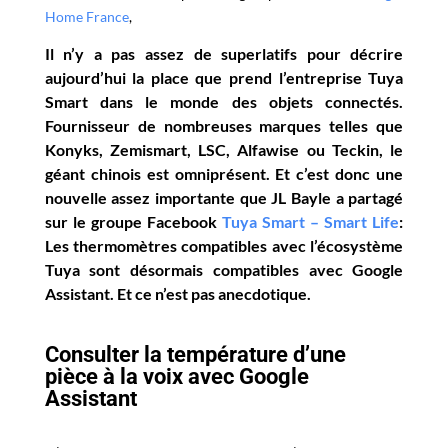
Home France
,
Il n’y a pas assez de superlatifs pour décrire
aujourd’hui la place que prend l’entreprise Tuya
Smart dans le monde des objets connectés.
Fournisseur de nombreuses marques telles que
Konyks, Zemismart, LSC, Alfawise ou Teckin, le
géant chinois est omniprésent. Et c’est donc une
nouvelle assez importante que JL Bayle a partagé
sur le groupe Facebook
Tuya Smart – Smart Life
:
Les thermomètres compatibles avec l’écosystème
Tuya sont désormais compatibles avec Google
Assistant. Et ce n’est pas anecdotique.
Consulter la température d’une
pièce à la voix avec Google
Assistant