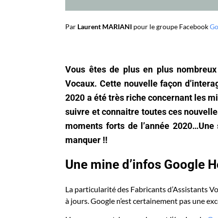
Par
Laurent MARIANI
pour le groupe Facebook
Go
Vous êtes de plus en plus nombreux 
Vocaux. Cette nouvelle façon d’intera
2020 a été très riche concernant les m
suivre et connaitre toutes ces nouvelle
moments forts de l’année 2020…Une sor
manquer !!
Une mine d’infos Google H
La particularité des Fabricants d’Assistants Vo
à jours. Google n’est certainement pas une ex