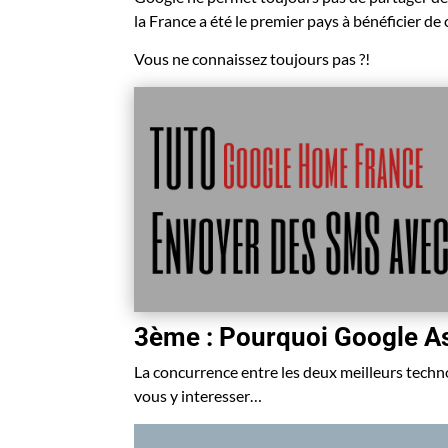
la France a été le premier pays à bénéficier de c
Vous ne connaissez toujours pas ?!
3ème : Pourquoi Google Ass
La concurrence entre les deux meilleurs techno
vous y interesser…