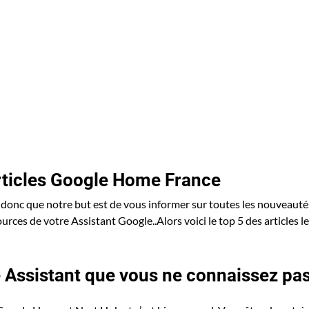
rticles Google Home France
donc que notre but est de vous informer sur toutes les nouveauté
urces de votre Assistant Google..Alors voici le top 5 des articles l
Assistant que vous ne connaissez pa