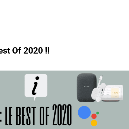
est Of 2020 !!