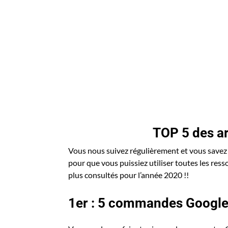
TOP 5 des a
Vous nous suivez régulièrement et vous savez 
pour que vous puissiez utiliser toutes les resso
plus consultés pour l’année 2020 !!
1er : 5 commandes Google 