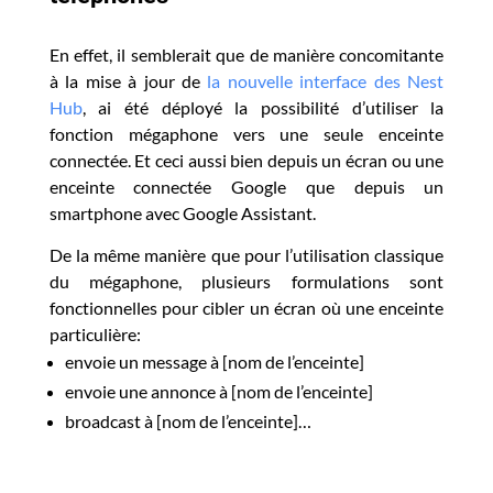
En effet, il semblerait que de manière concomitante
à la mise à jour de
la nouvelle interface des Nest
Hub
, ai été déployé la possibilité d’utiliser la
fonction mégaphone vers une seule enceinte
connectée. Et ceci aussi bien depuis un écran ou une
enceinte connectée Google que depuis un
smartphone avec Google Assistant.
De la même manière que pour l’utilisation classique
du mégaphone, plusieurs formulations sont
fonctionnelles pour cibler un écran où une enceinte
particulière:
envoie un message à [nom de l’enceinte]
envoie une annonce à [nom de l’enceinte]
broadcast à [nom de l’enceinte]…