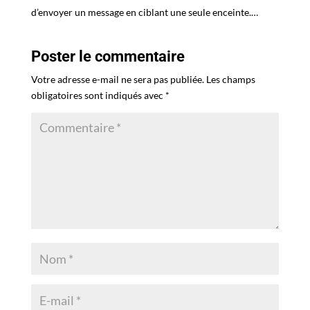
d’envoyer un message en ciblant une seule enceinte.…
Poster le commentaire
Votre adresse e-mail ne sera pas publiée.
Les champs
obligatoires sont indiqués avec
*