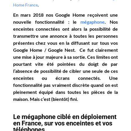
Home France
,
En mars 2018 nos Google Home reçoivent une
nouvelle fonctionnalité : le
mégaphone
. Nos
enceintes connectées ont alors la possibilité de
transmettre une annonce à toutes les personnes
présentes chez vous en la diffusant sur tous vos
Google Home / Google Nest. Ce fut clairement
une mise à jour majeure à sa sortie. Ces limites ont
pourtant vite été pointées du doigt de par
l’absence de possibilité de cibler une seule de ces
enceintes ou écrans connectés. Une
fonctionnalité pas vraiment discrète quand on est
pleinement équipé dans toutes les pièces de la
maison. Mais c’est (bientôt) fini.
Le mégaphone ciblé en déploiement
en France, sur vos enceintes et vos
téléphones