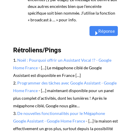
deux autres enceintes bien que l’enceinte
spécifique soit bien nommée. J’utilise la fonction
« broadcast à … » pour info.
Réponse
Rétroliens/Pings
Noël : Pourquoi offrir un Assistant Vocal !? - Google
Home France
- […] Le mégaphone ciblé de Google
Assistant est disponible en France […]
Programmer des tâches avec Google Assistant - Google
Home France
- […] maintenant disponible pour un panel
plus complet d’activités, dont les lumières ! Après le
mégaphone ciblé, Google nous gâte…
De nouvelles fonctionnalités pour le Mégaphone
Google Assistant - Google Home France
- […] la maison est
effectivement un gros plus, surtout depuis la possibilité