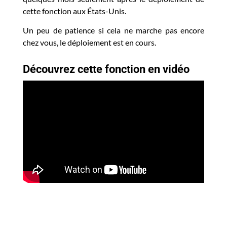
cette fonction aux États-Unis.
Un peu de patience si cela ne marche pas encore
chez vous, le déploiement est en cours.
Découvrez cette fonction en vidéo