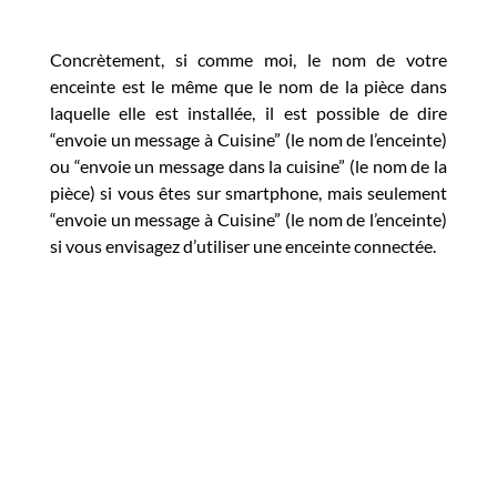
Concrètement, si comme moi, le nom de votre
enceinte est le même que le nom de la pièce dans
laquelle elle est installée, il est possible de dire
“envoie un message à Cuisine” (le nom de l’enceinte)
ou “envoie un message dans la cuisine” (le nom de la
pièce) si vous êtes sur smartphone, mais seulement
“envoie un message à Cuisine” (le nom de l’enceinte)
si vous envisagez d’utiliser une enceinte connectée.