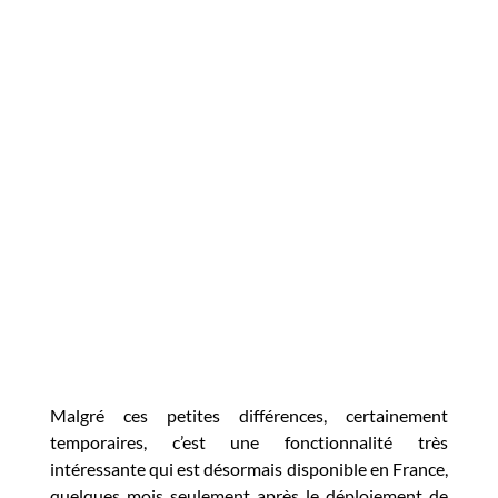
Malgré ces petites différences, certainement
temporaires, c’est une fonctionnalité très
intéressante qui est désormais disponible en France,
quelques mois seulement après le déploiement de