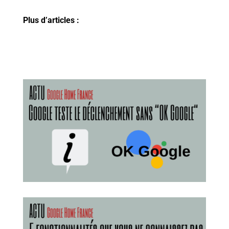
Plus d’articles :