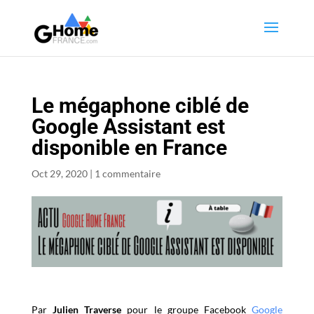
Le mégaphone ciblé de
Google Assistant est
disponible en France
Oct 29, 2020
|
1 commentaire
Par
Julien Traverse
pour le groupe Facebook
Google