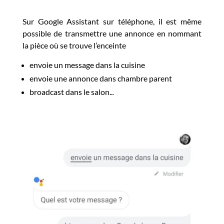
Sur Google Assistant sur téléphone, il est même
possible de transmettre une annonce en nommant
la pièce où se trouve l’enceinte
envoie un message dans la cuisine
envoie une annonce dans chambre parent
broadcast dans le salon..
.